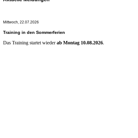
Mittwoch, 22.07.2026
Training in den Sommerferien
Das Training startet wieder
ab Montag 10.08.2026
.