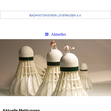
Aktuelles
Aktuelle Meldungen