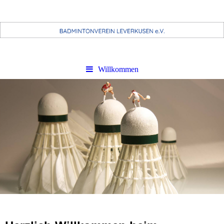
Willkommen