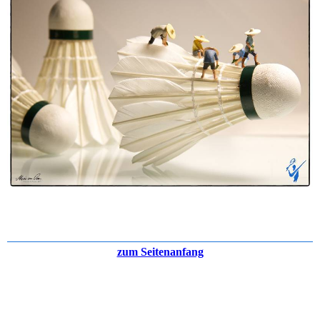
zum Seitenanfang